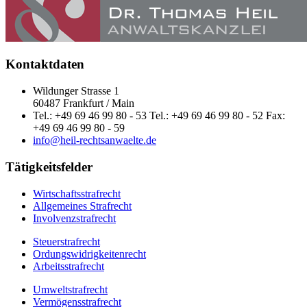
Kontaktdaten
Wildunger Strasse 1
60487 Frankfurt / Main
Tel.: +49 69 46 99 80 - 53 Tel.: +49 69 46 99 80 - 52 Fax:
+49 69 46 99 80 - 59
info@heil-rechtsanwaelte.de
Tätigkeitsfelder
Wirtschaftsstrafrecht
Allgemeines Strafrecht
Involvenzstrafrecht
Steuerstrafrecht
Ordungswidrigkeitenrecht
Arbeitsstrafrecht
Umweltstrafrecht
Vermögensstrafrecht