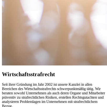
Wirtschaftsstrafrecht
Seit ihrer Gründung im Jahr 2002 ist unsere Kanzlei in allen
Bereichen des Wirtschaftsstrafrechts schwerpunktmäßig tätig. Wir
beraten sowohl Unternehmen als auch deren Organe und Mitarbeiter
präventiv zu strafrechtlichen Risiken, erstellen Rechtsgutachten und
analysieren Problemlagen im Unternehmen mit strafrechtlichem
Bezug.