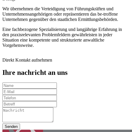
Wir übernehmen die Verteidigung von Führungskräften und
Unternehmensangehörigen oder repräsentieren das be-troffene
Unternehmen gegenüber den staatlichen Ermittlungsbehörden.
Eine fachbezogene Spezialisierung und langjährige Erfahrung in
den praxisrelevanten Problemfeldern gewährleisten in jeder
Situation eine kompetente und strukturierte anwaltliche
Vorgehensweise.
Direkt Kontakt aufnehmen
Ihre nachricht an uns
Senden